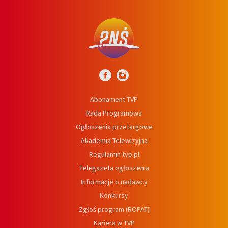
Abonament TVP
Rada Programowa
Ogłoszenia przetargowe
Akademia Telewizyjna
Regulamin tvp.pl
Telegazeta ogłoszenia
Informacje o nadawcy
Konkursy
Zgłoś program (ROPAT)
Kariera w TVP