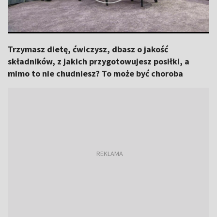
Trzymasz dietę, ćwiczysz, dbasz o jakość
składników, z jakich przygotowujesz posiłki, a
mimo to nie chudniesz? To może być choroba