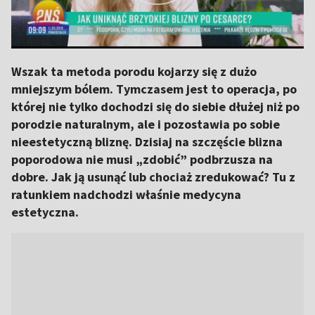
Wszak ta metoda porodu kojarzy się z dużo
mniejszym bólem. Tymczasem jest to operacja, po
której nie tylko dochodzi się do siebie dłużej niż po
porodzie naturalnym, ale i pozostawia po sobie
nieestetyczną bliznę. Dzisiaj na szczęście blizna
poporodowa nie musi „zdobić” podbrzusza na
dobre. Jak ją usunąć lub chociaż zredukować? Tu z
ratunkiem nadchodzi właśnie medycyna
estetyczna.