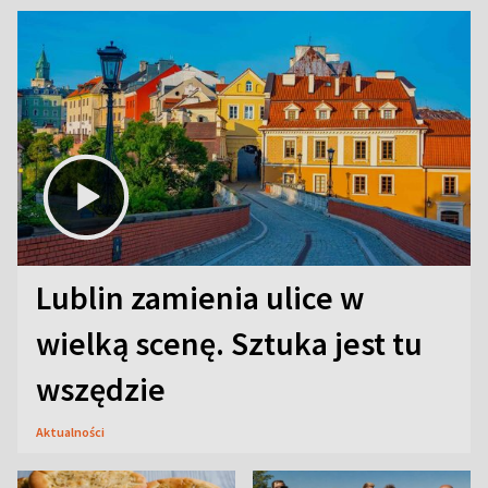
Lublin zamienia ulice w
wielką scenę. Sztuka jest tu
wszędzie
Aktualności