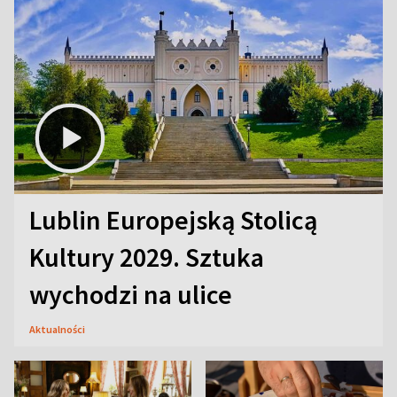
Lublin Europejską Stolicą
Kultury 2029. Sztuka
wychodzi na ulice
Aktualności