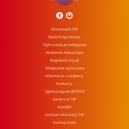
Abonament TVP
Rada Programowa
Ogłoszenia przetargowe
Akademia Telewizyjna
Regulamin tvp.pl
Telegazeta ogłoszenia
Informacje o nadawcy
Konkursy
Zgłoś program (ROPAT)
Kariera w TVP
Kontakt
Centrum informacji TVP
Komisja Etyki