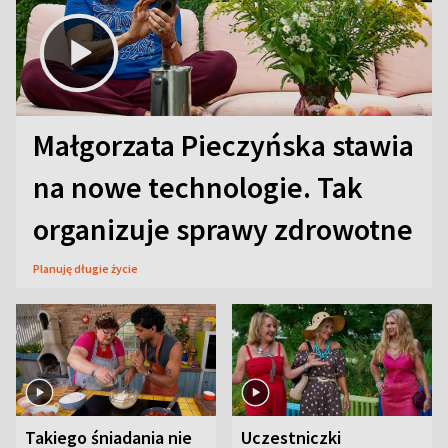
Małgorzata Pieczyńska stawia
na nowe technologie. Tak
organizuje sprawy zdrowotne
Planuję długie życie
Takiego śniadania nie
Uczestniczki