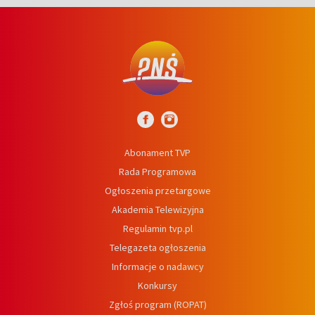
Abonament TVP
Rada Programowa
Ogłoszenia przetargowe
Akademia Telewizyjna
Regulamin tvp.pl
Telegazeta ogłoszenia
Informacje o nadawcy
Konkursy
Zgłoś program (ROPAT)