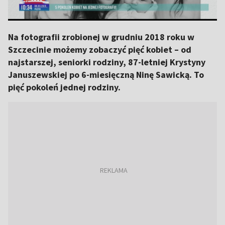
Na fotografii zrobionej w grudniu 2018 roku w
Szczecinie możemy zobaczyć pięć kobiet – od
najstarszej, seniorki rodziny, 87-letniej Krystyny
Januszewskiej po 6-miesięczną Ninę Sawicką. To
pięć pokoleń jednej rodziny.