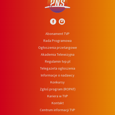
Abonament TVP
Rada Programowa
Ogłoszenia przetargowe
Akademia Telewizyjna
Regulamin tvp.pl
Telegazeta ogłoszenia
Informacje o nadawcy
Konkursy
Zgłoś program (ROPAT)
Kariera w TVP
Kontakt
Centrum informacji TVP