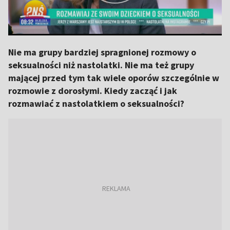
Nie ma grupy bardziej spragnionej rozmowy o
seksualności niż nastolatki. Nie ma też grupy
mającej przed tym tak wiele oporów szczególnie w
rozmowie z dorosłymi. Kiedy zacząć i jak
rozmawiać z nastolatkiem o seksualności?