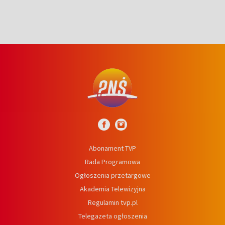
Abonament TVP
Rada Programowa
Ogłoszenia przetargowe
Akademia Telewizyjna
Regulamin tvp.pl
Telegazeta ogłoszenia