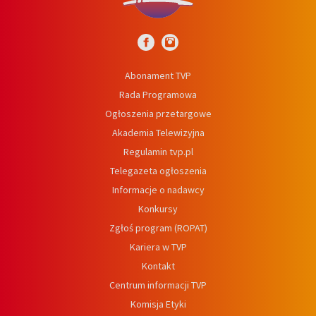
Abonament TVP
Rada Programowa
Ogłoszenia przetargowe
Akademia Telewizyjna
Regulamin tvp.pl
Telegazeta ogłoszenia
Informacje o nadawcy
Konkursy
Zgłoś program (ROPAT)
Kariera w TVP
Kontakt
Centrum informacji TVP
Komisja Etyki