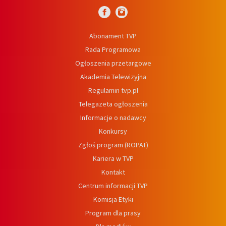
Abonament TVP
Rada Programowa
Ogłoszenia przetargowe
Akademia Telewizyjna
Regulamin tvp.pl
Telegazeta ogłoszenia
Informacje o nadawcy
Konkursy
Zgłoś program (ROPAT)
Kariera w TVP
Kontakt
Centrum informacji TVP
Komisja Etyki
Program dla prasy