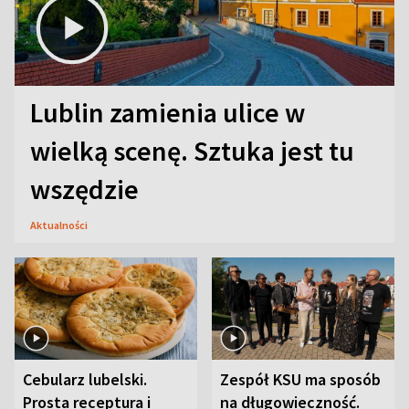
Lublin zamienia ulice w
wielką scenę. Sztuka jest tu
wszędzie
Aktualności
Cebularz lubelski.
Zespół KSU ma sposób
Prosta receptura i
na długowieczność.