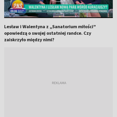
Lesław i Walentyna z „Sanatorium miłości”
opowiedzą o swojej ostatniej randce. Czy
zaiskrzyło między nimi?