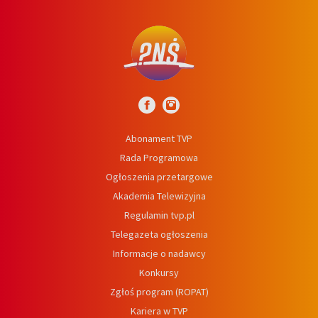
Abonament TVP
Rada Programowa
Ogłoszenia przetargowe
Akademia Telewizyjna
Regulamin tvp.pl
Telegazeta ogłoszenia
Informacje o nadawcy
Konkursy
Zgłoś program (ROPAT)
Kariera w TVP