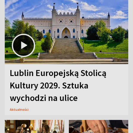
Lublin Europejską Stolicą
Kultury 2029. Sztuka
wychodzi na ulice
Aktualności