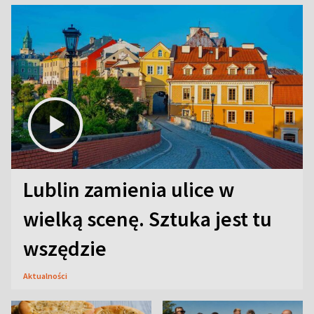
Lublin zamienia ulice w
wielką scenę. Sztuka jest tu
wszędzie
Aktualności