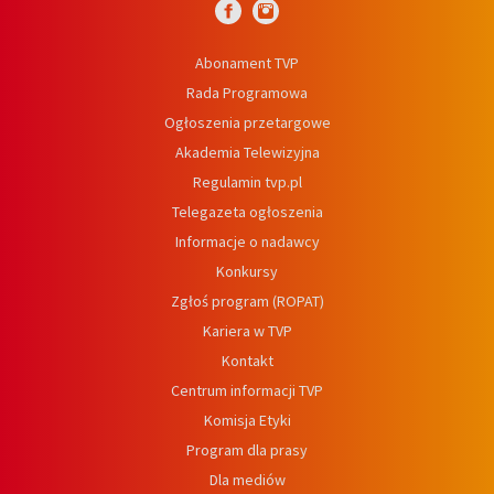
Abonament TVP
Rada Programowa
Ogłoszenia przetargowe
Akademia Telewizyjna
Regulamin tvp.pl
Telegazeta ogłoszenia
Informacje o nadawcy
Konkursy
Zgłoś program (ROPAT)
Kariera w TVP
Kontakt
Centrum informacji TVP
Komisja Etyki
Program dla prasy
Dla mediów