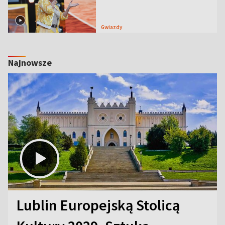
Gwiazdy
Najnowsze
Lublin Europejską Stolicą