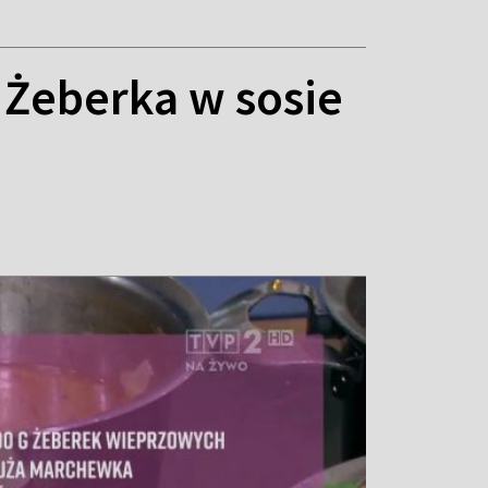
eberka w sosie