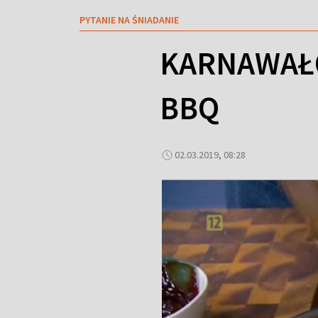
PYTANIE NA ŚNIADANIE
KARNAWAŁO
BBQ
02.03.2019, 08:28