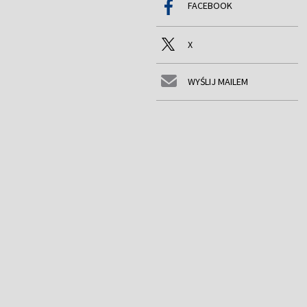
FACEBOOK
X
WYŚLIJ MAILEM