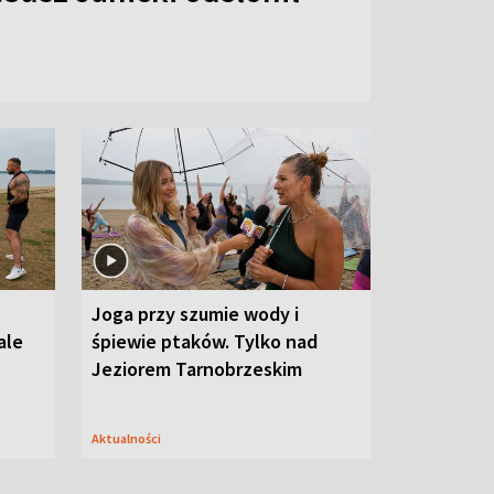
Joga przy szumie wody i
ale
śpiewie ptaków. Tylko nad
Jeziorem Tarnobrzeskim
Aktualności