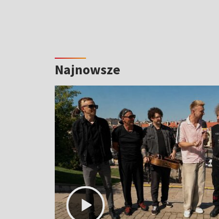
Najnowsze