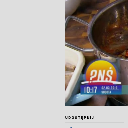
UDOSTĘPNIJ