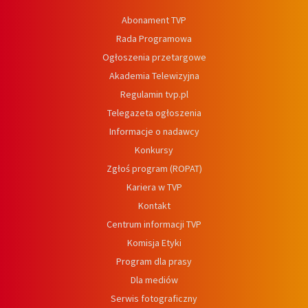
Abonament TVP
Rada Programowa
Ogłoszenia przetargowe
Akademia Telewizyjna
Regulamin tvp.pl
Telegazeta ogłoszenia
Informacje o nadawcy
Konkursy
Zgłoś program (ROPAT)
Kariera w TVP
Kontakt
Centrum informacji TVP
Komisja Etyki
Program dla prasy
Dla mediów
Serwis fotograficzny