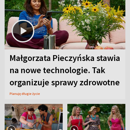
Małgorzata Pieczyńska stawia
na nowe technologie. Tak
organizuje sprawy zdrowotne
Planuję długie życie