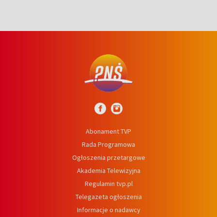
Abonament TVP
Rada Programowa
Ogłoszenia przetargowe
Akademia Telewizyjna
Regulamin tvp.pl
Telegazeta ogłoszenia
Informacje o nadawcy