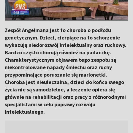
Zespół Angelmana jest to choroba o podłożu
genetycznym. Dzieci, cierpiące na to schorzenie
wykazują niedorozwój intelektualny oraz ruchowy.
Bardzo często chorują również na padaczkę.
Charakterystycznym objawem tego zespołu są
niekontrolowane napady śmiechu oraz ruchy
przypominające poruszanie się marionetki.
Choroba jest nieuleczalna, dzieci do końca swego
życia nie są samodzielne, a leczenie opiera się
głównie na rehabilitacji oraz pracy z różnorodnymi
specjalistami w celu poprawy rozwoju
intelektualnego.