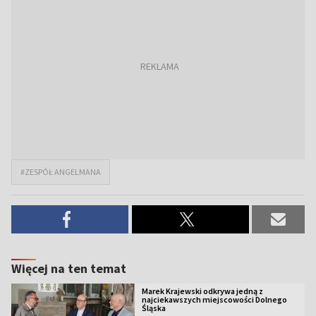
#ZESPÓŁ ANGELMANA
Więcej na ten temat
Marek Krajewski odkrywa jedną z
najciekawszych miejscowości Dolnego
Śląska