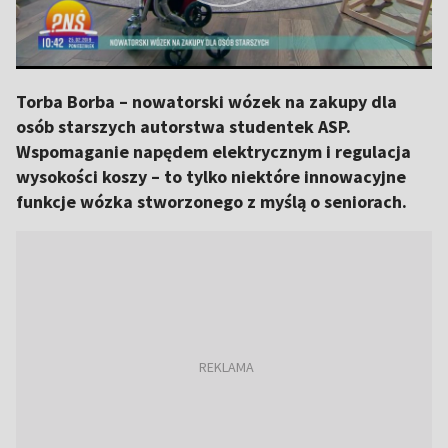
Torba Borba – nowatorski wózek na zakupy dla
osób starszych autorstwa studentek ASP.
Wspomaganie napędem elektrycznym i regulacja
wysokości koszy – to tylko niektóre innowacyjne
funkcje wózka stworzonego z myślą o seniorach.