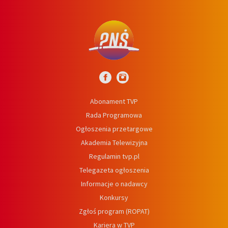
Abonament TVP
Rada Programowa
Ogłoszenia przetargowe
Akademia Telewizyjna
Regulamin tvp.pl
Telegazeta ogłoszenia
Informacje o nadawcy
Konkursy
Zgłoś program (ROPAT)
Kariera w TVP