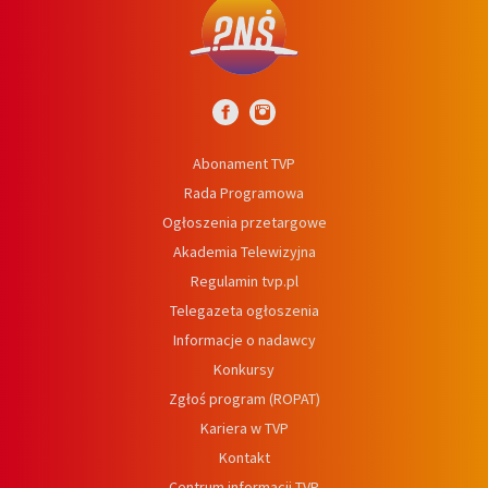
Abonament TVP
Rada Programowa
Ogłoszenia przetargowe
Akademia Telewizyjna
Regulamin tvp.pl
Telegazeta ogłoszenia
Informacje o nadawcy
Konkursy
Zgłoś program (ROPAT)
Kariera w TVP
Kontakt
Centrum informacji TVP