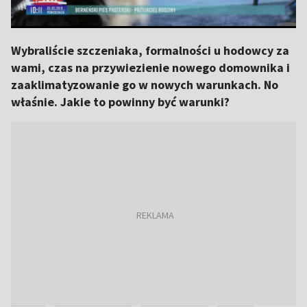
Wybraliście szczeniaka, formalności u hodowcy za
wami, czas na przywiezienie nowego domownika i
zaaklimatyzowanie go w nowych warunkach. No
właśnie. Jakie to powinny być warunki?