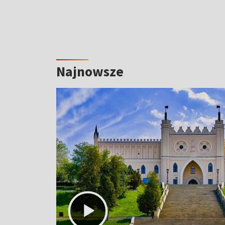
Najnowsze