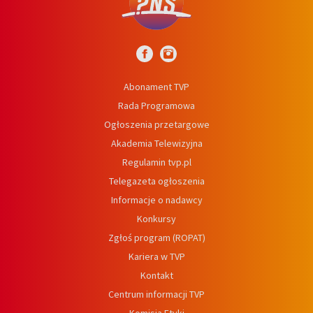
Abonament TVP
Rada Programowa
Ogłoszenia przetargowe
Akademia Telewizyjna
Regulamin tvp.pl
Telegazeta ogłoszenia
Informacje o nadawcy
Konkursy
Zgłoś program (ROPAT)
Kariera w TVP
Kontakt
Centrum informacji TVP