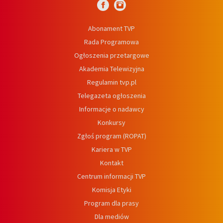
Abonament TVP
Rada Programowa
Ogłoszenia przetargowe
Akademia Telewizyjna
Regulamin tvp.pl
Telegazeta ogłoszenia
Informacje o nadawcy
Konkursy
Zgłoś program (ROPAT)
Kariera w TVP
Kontakt
Centrum informacji TVP
Komisja Etyki
Program dla prasy
Dla mediów