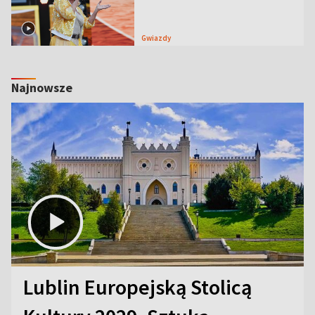
Gwiazdy
Najnowsze
Lublin Europejską Stolicą