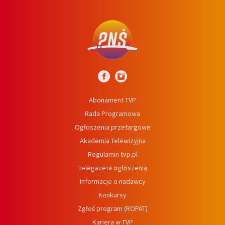
Abonament TVP
Rada Programowa
Ogłoszenia przetargowe
Akademia Telewizyjna
Regulamin tvp.pl
Telegazeta ogłoszenia
Informacje o nadawcy
Konkursy
Zgłoś program (ROPAT)
Kariera w TVP