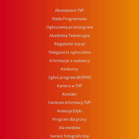
Abonament TVP
Rada Programowa
Ogłoszenia przetargowe
Akademia Telewizyjna
Regulamin tvp.pl
Telegazeta ogłoszenia
Informacje o nadawcy
Konkursy
Zgłoś program (ROPAT)
Kariera w TVP
Kontakt
Centrum informacji TVP
Komisja Etyki
Program dla prasy
Dla mediów
Serwis fotograficzny