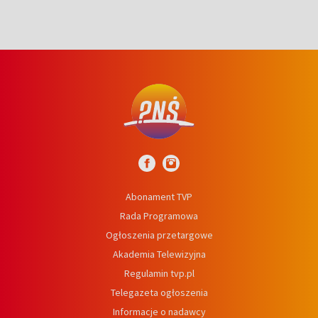
Abonament TVP
Rada Programowa
Ogłoszenia przetargowe
Akademia Telewizyjna
Regulamin tvp.pl
Telegazeta ogłoszenia
Informacje o nadawcy