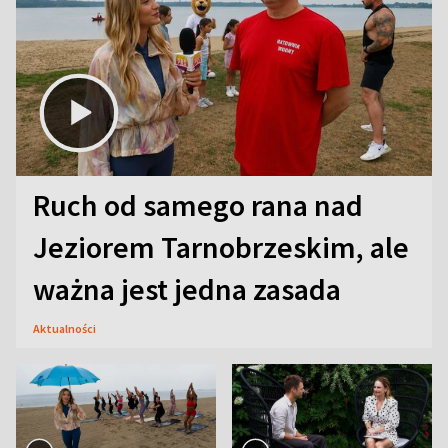
Ruch od samego rana nad
Jeziorem Tarnobrzeskim, ale
ważna jest jedna zasada
Aktualności