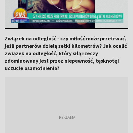
Związek na odległość - czy miłość może przetrwać,
jeśli partnerów dzielą setki kilometrów? Jak ocalić
związek na odległość, który siłą rzeczy
zdominowany jest przez niepewność, tęsknotę i
uczucie osamotnienia?