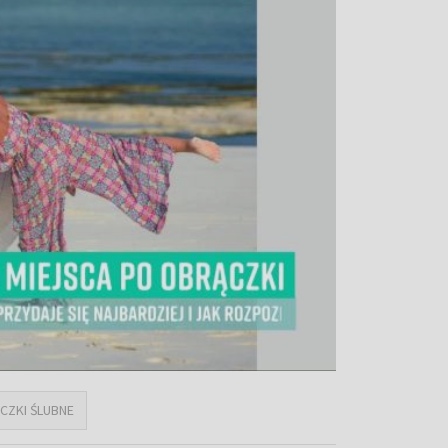
CZKI ŚLUBNE