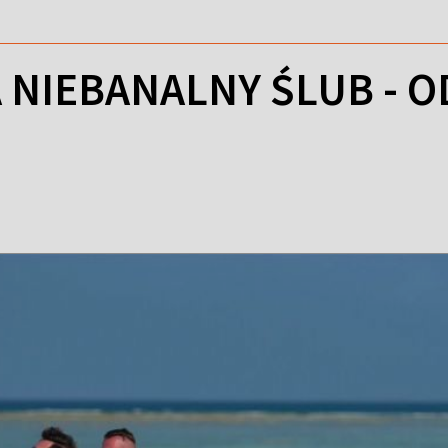
 NIEBANALNY ŚLUB - O