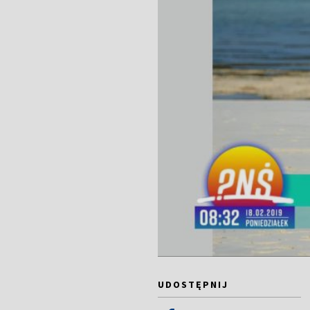
UDOSTĘPNIJ