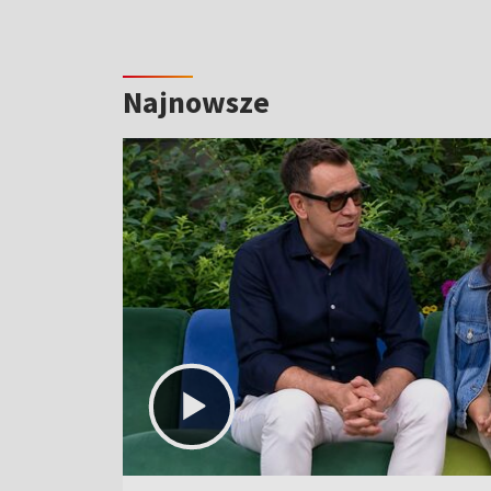
Najnowsze