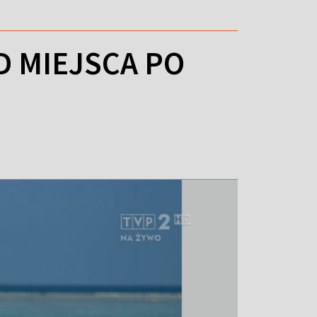
D MIEJSCA PO