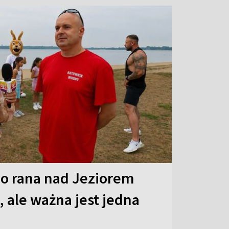
o rana nad Jeziorem
 ale ważna jest jedna