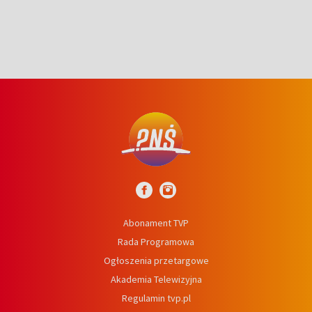
Abonament TVP
Rada Programowa
Ogłoszenia przetargowe
Akademia Telewizyjna
Regulamin tvp.pl