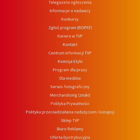
Telegazeta ogłoszenia
Informacje o nadawcy
Konkursy
Zgłoś program (ROPAT)
Kariera w TVP
Kontakt
Centrum informacji TVP
Komisja Etyki
Program dla prasy
Dla mediów
Serwis fotograficzny
Merchandising (znaki)
Polityka Prywatności
Polityka przeciwdziałania nadużyciom i korupcji
Sklep TVP
Biuro Reklamy
Oferta Dystrybucyjna