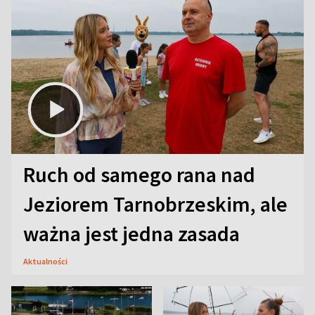
Ruch od samego rana nad
Jeziorem Tarnobrzeskim, ale
ważna jest jedna zasada
Aktualności