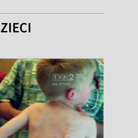
ZIECI