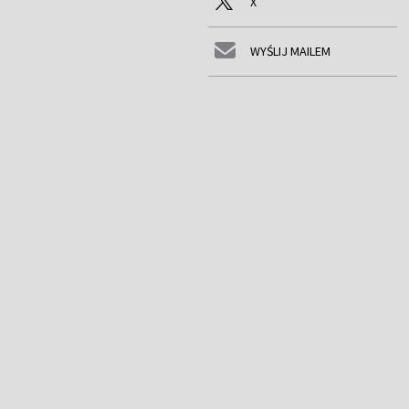
X
WYŚLIJ MAILEM