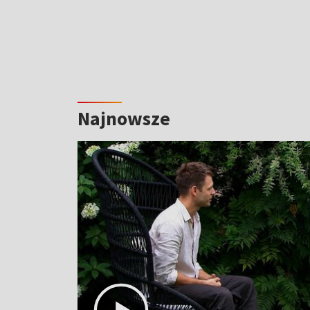
Najnowsze