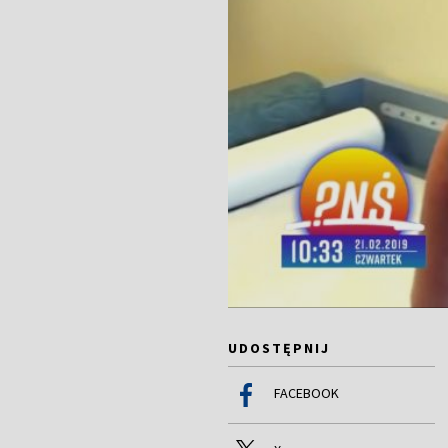
UDOSTĘPNIJ
FACEBOOK