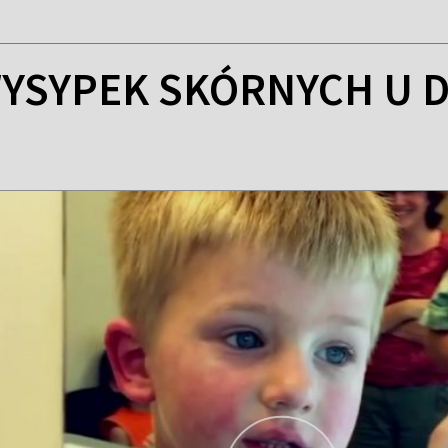
YSYPEK SKÓRNYCH U D