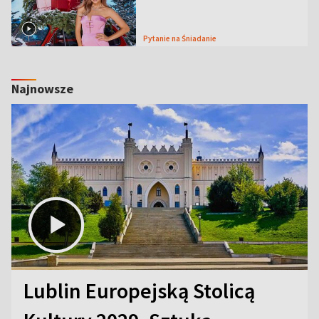
Pytanie na Śniadanie
Najnowsze
Lublin Europejską Stolicą