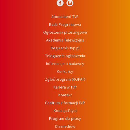
Abonament TVP
Rada Programowa
Ogłoszenia przetargowe
Akademia Telewizyjna
Regulamin tvp.pl
Telegazeta ogłoszenia
Informacje o nadawcy
Konkursy
Zgłoś program (ROPAT)
Kariera w TVP
Kontakt
Centrum informacji TVP
Komisja Etyki
Program dla prasy
Dla mediów