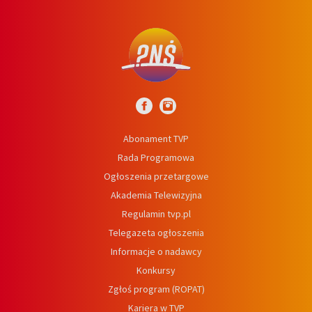
Abonament TVP
Rada Programowa
Ogłoszenia przetargowe
Akademia Telewizyjna
Regulamin tvp.pl
Telegazeta ogłoszenia
Informacje o nadawcy
Konkursy
Zgłoś program (ROPAT)
Kariera w TVP