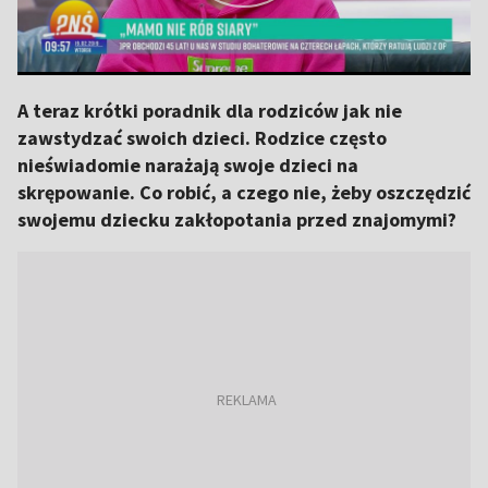
A teraz krótki poradnik dla rodziców jak nie
zawstydzać swoich dzieci. Rodzice często
nieświadomie narażają swoje dzieci na
skrępowanie. Co robić, a czego nie, żeby oszczędzić
swojemu dziecku zakłopotania przed znajomymi?