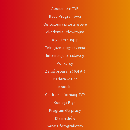
Abonament TVP
Rada Programowa
Ogłoszenia przetargowe
Akademia Telewizyjna
Regulamin tvp.pl
Telegazeta ogłoszenia
Informacje o nadawcy
Konkursy
Zgłoś program (ROPAT)
Kariera w TVP
Kontakt
Centrum informacji TVP
Komisja Etyki
Program dla prasy
Dla mediów
Serwis fotograficzny