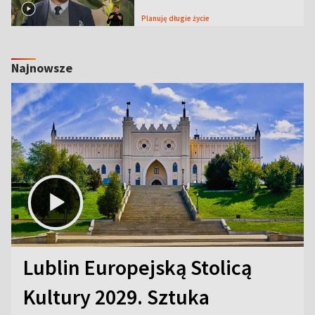
Planuję długie życie
Najnowsze
Lublin Europejską Stolicą
Kultury 2029. Sztuka