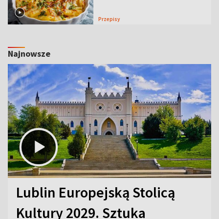
Przepisy
Najnowsze
Lublin Europejską Stolicą
Kultury 2029. Sztuka