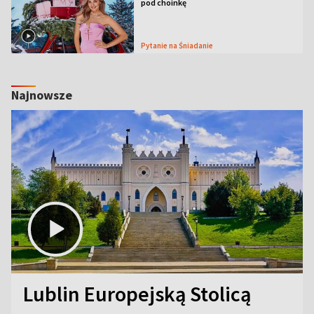
pod choinkę
Pytanie na Śniadanie
Najnowsze
Lublin Europejską Stolicą