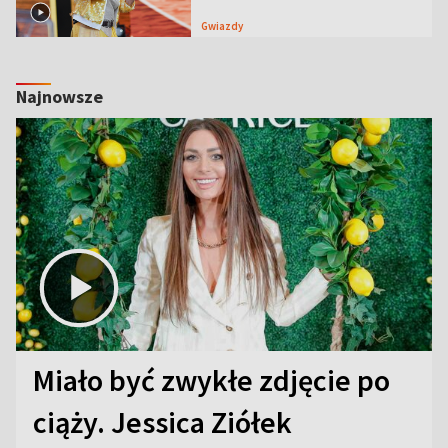
Gwiazdy
Najnowsze
Miało być zwykłe zdjęcie po
ciąży. Jessica Ziółek