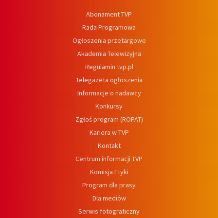
Abonament TVP
Rada Programowa
Ogłoszenia przetargowe
Akademia Telewizyjna
Regulamin tvp.pl
Telegazeta ogłoszenia
Informacje o nadawcy
Konkursy
Zgłoś program (ROPAT)
Kariera w TVP
Kontakt
Centrum informacji TVP
Komisja Etyki
Program dla prasy
Dla mediów
Serwis fotograficzny