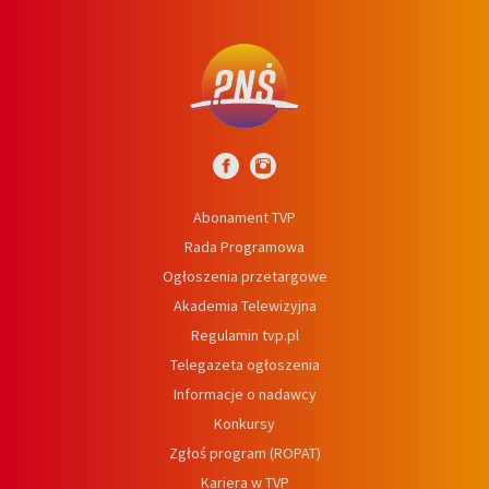
Abonament TVP
Rada Programowa
Ogłoszenia przetargowe
Akademia Telewizyjna
Regulamin tvp.pl
Telegazeta ogłoszenia
Informacje o nadawcy
Konkursy
Zgłoś program (ROPAT)
Kariera w TVP