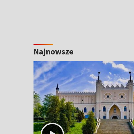
Najnowsze