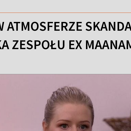
 ATMOSFERZE SKANDA
A ZESPOŁU EX MAANA