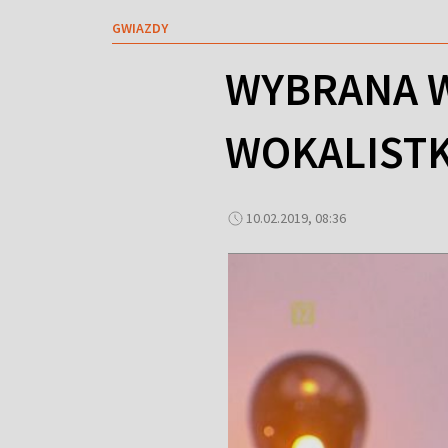
GWIAZDY
WYBRANA W
WOKALISTK
10.02.2019, 08:36