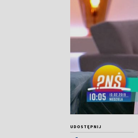
UDOSTĘPNIJ