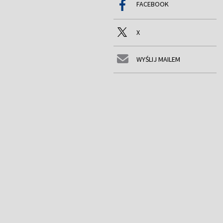
FACEBOOK
X
WYŚLIJ MAILEM