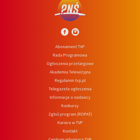
Abonament TVP
Rada Programowa
Ogłoszenia przetargowe
Akademia Telewizyjna
Regulamin tvp.pl
Telegazeta ogłoszenia
Informacje o nadawcy
Konkursy
Zgłoś program (ROPAT)
Kariera w TVP
Kontakt
Centrum informacji TVP