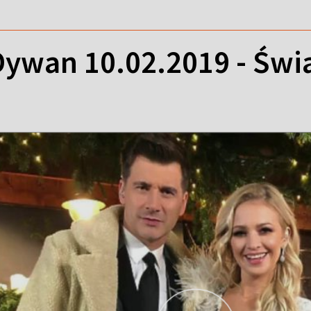
ywan 10.02.2019 - Świ