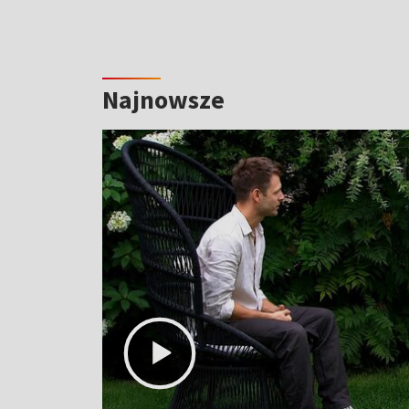
Najnowsze