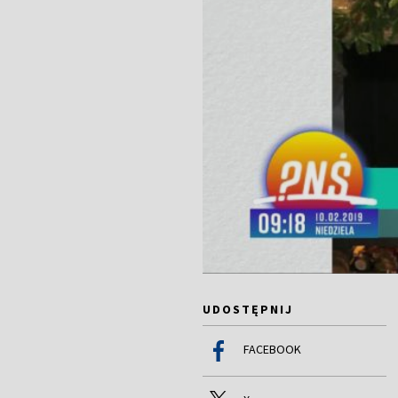
UDOSTĘPNIJ
FACEBOOK