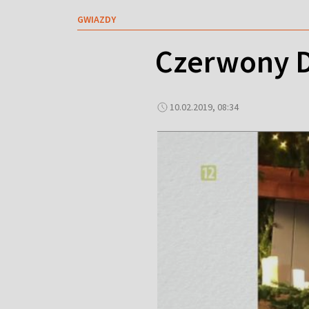
GWIAZDY
Czerwony D
10.02.2019, 08:34