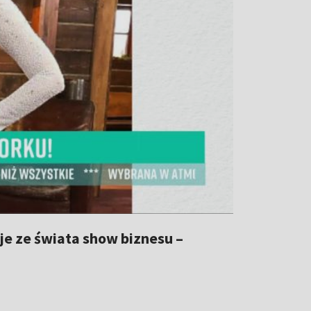
je ze świata show biznesu –