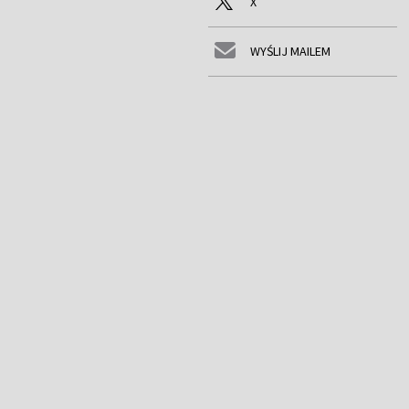
X
WYŚLIJ MAILEM