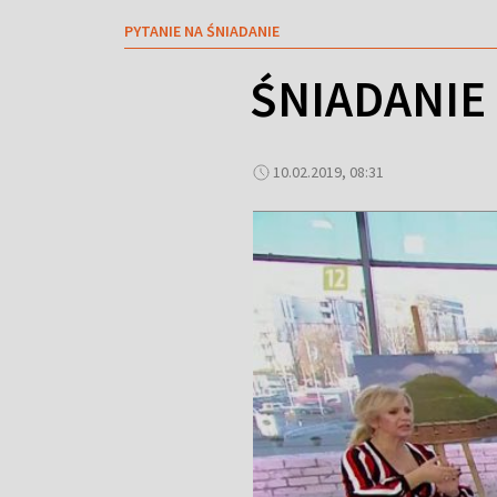
PYTANIE NA ŚNIADANIE
ŚNIADANIE
10.02.2019, 08:31