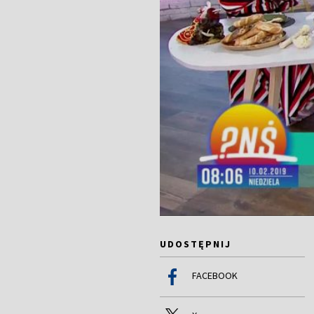
UDOSTĘPNIJ
FACEBOOK