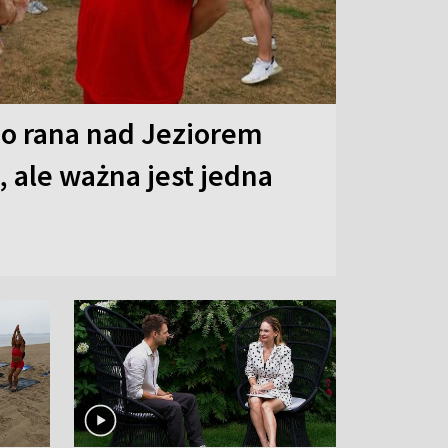
o rana nad Jeziorem
 ale ważna jest jedna