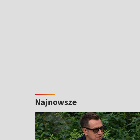
Najnowsze