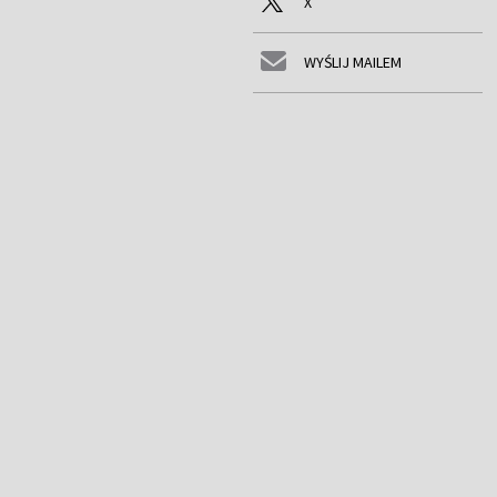
X
WYŚLIJ MAILEM