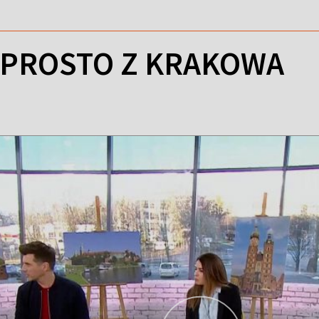
 PROSTO Z KRAKOWA