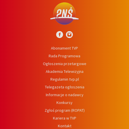
Abonament TVP
Rada Programowa
Ogłoszenia przetargowe
Akademia Telewizyjna
Regulamin tvp.pl
Telegazeta ogłoszenia
Informacje o nadawcy
Konkursy
Zgłoś program (ROPAT)
Kariera w TVP
Kontakt