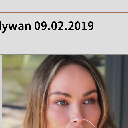
ywan 09.02.2019