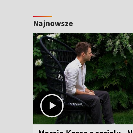
Najnowsze