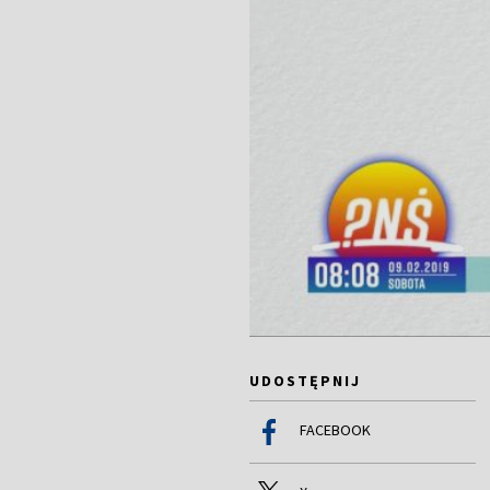
UDOSTĘPNIJ
FACEBOOK