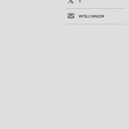
X
WYŚLIJ MAILEM