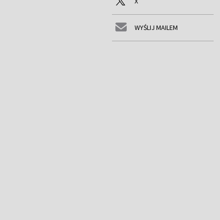
X
WYŚLIJ MAILEM