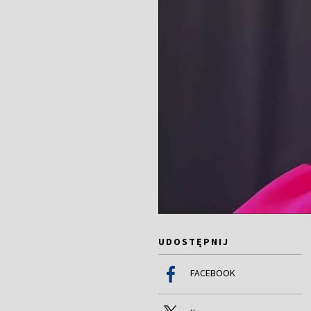
UDOSTĘPNIJ
FACEBOOK