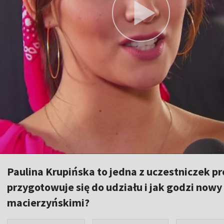
Paulina Krupińska to jedna z uczestniczek 
przygotowuje się do udziału i jak godzi now
macierzyńskimi?