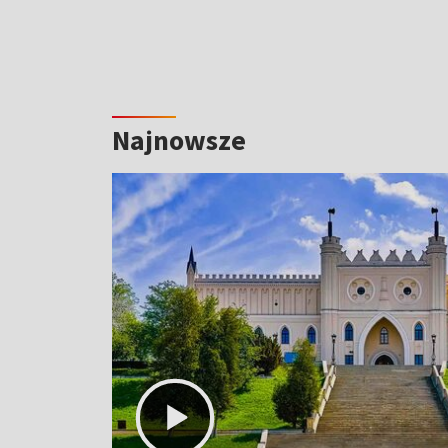
Najnowsze