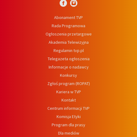
Abonament TVP
Rada Programowa
Ogłoszenia przetargowe
Akademia Telewizyjna
Regulamin tvp.pl
Telegazeta ogłoszenia
Informacje o nadawcy
Konkursy
Zgłoś program (ROPAT)
Kariera w TVP
Kontakt
Centrum informacji TVP
Komisja Etyki
Program dla prasy
Dla mediów