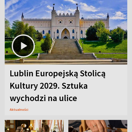
Lublin Europejską Stolicą
Kultury 2029. Sztuka
wychodzi na ulice
Aktualności