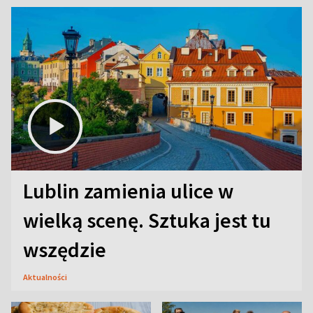
Lublin zamienia ulice w
wielką scenę. Sztuka jest tu
wszędzie
Aktualności