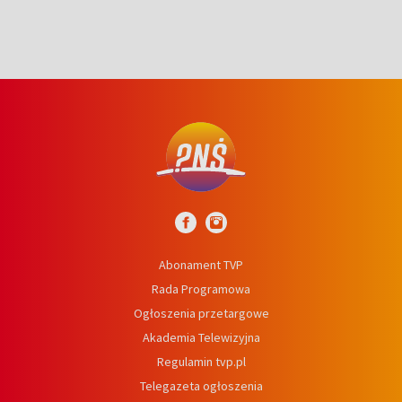
Abonament TVP
Rada Programowa
Ogłoszenia przetargowe
Akademia Telewizyjna
Regulamin tvp.pl
Telegazeta ogłoszenia