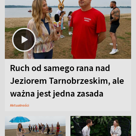
Ruch od samego rana nad
Jeziorem Tarnobrzeskim, ale
ważna jest jedna zasada
Aktualności