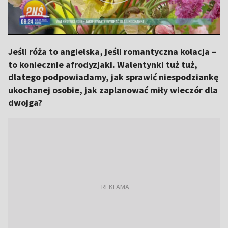
Jeśli róża to angielska, jeśli romantyczna kolacja –
to koniecznie afrodyzjaki. Walentynki tuż tuż,
dlatego podpowiadamy, jak sprawić niespodziankę
ukochanej osobie, jak zaplanować miły wieczór dla
dwojga?