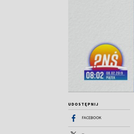
UDOSTĘPNIJ
FACEBOOK