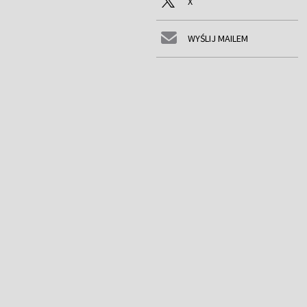
X
WYŚLIJ MAILEM