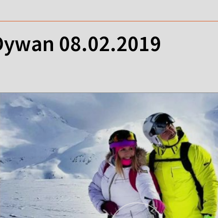
ywan 08.02.2019