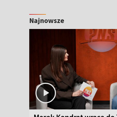
Najnowsze