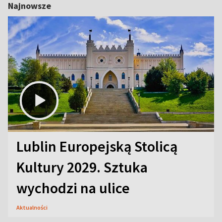
Najnowsze
Lublin Europejską Stolicą
Kultury 2029. Sztuka
wychodzi na ulice
Aktualności