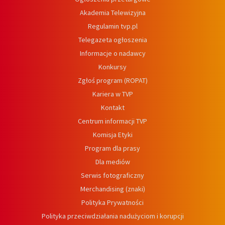
Akademia Telewizyjna
Regulamin tvp.pl
Telegazeta ogłoszenia
Informacje o nadawcy
Konkursy
Zgłoś program (ROPAT)
Kariera w TVP
Kontakt
Centrum informacji TVP
Komisja Etyki
Program dla prasy
Dla mediów
Serwis fotograficzny
Merchandising (znaki)
Polityka Prywatności
Polityka przeciwdziałania nadużyciom i korupcji