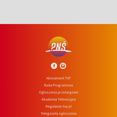
Abonament TVP
Rada Programowa
Ogłoszenia przetargowe
Akademia Telewizyjna
Regulamin tvp.pl
Telegazeta ogłoszenia