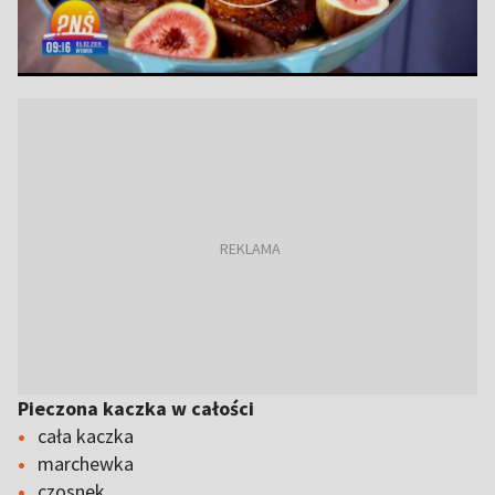
Pieczona kaczka w całości
cała kaczka
marchewka
czosnek