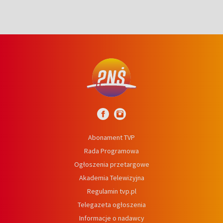
Abonament TVP
Rada Programowa
Ogłoszenia przetargowe
Akademia Telewizyjna
Regulamin tvp.pl
Telegazeta ogłoszenia
Informacje o nadawcy