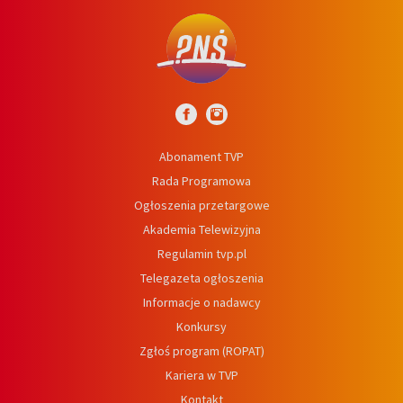
Abonament TVP
Rada Programowa
Ogłoszenia przetargowe
Akademia Telewizyjna
Regulamin tvp.pl
Telegazeta ogłoszenia
Informacje o nadawcy
Konkursy
Zgłoś program (ROPAT)
Kariera w TVP
Kontakt