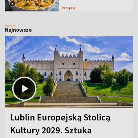
Przepisy
Najnowsze
Lublin Europejską Stolicą
Kultury 2029. Sztuka