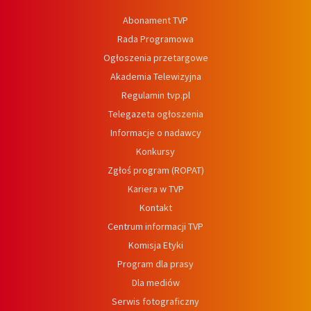
Abonament TVP
Rada Programowa
Ogłoszenia przetargowe
Akademia Telewizyjna
Regulamin tvp.pl
Telegazeta ogłoszenia
Informacje o nadawcy
Konkursy
Zgłoś program (ROPAT)
Kariera w TVP
Kontakt
Centrum informacji TVP
Komisja Etyki
Program dla prasy
Dla mediów
Serwis fotograficzny