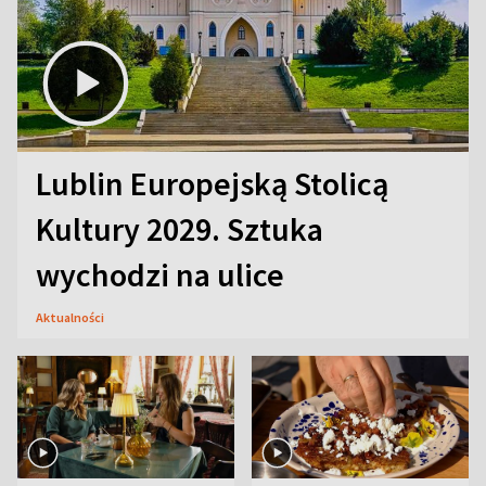
Lublin Europejską Stolicą
Kultury 2029. Sztuka
wychodzi na ulice
Aktualności