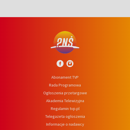
Abonament TVP
Rada Programowa
Ogłoszenia przetargowe
Akademia Telewizyjna
Regulamin tvp.pl
Telegazeta ogłoszenia
Informacje o nadawcy