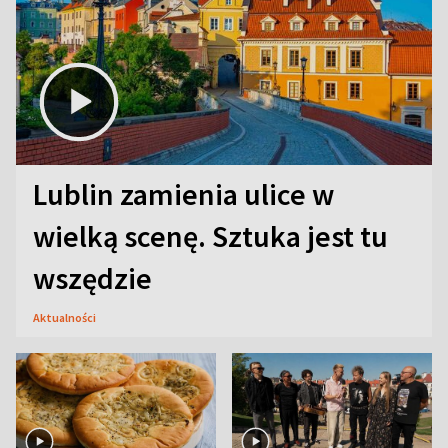
Lublin zamienia ulice w
wielką scenę. Sztuka jest tu
wszędzie
Aktualności